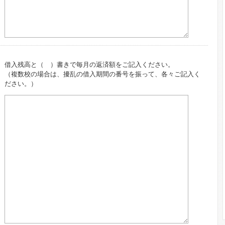
借入残高と（ ）書きで毎月の返済額をご記入ください。
（複数校の場合は、擾乱の借入期間の番号を振って、各々ご記入く
ださい。）