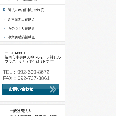
過去の各種補助金制度
新事業進出補助金
ものづくり補助金
事業再構築補助金
〒 810-0001
福岡市中央区天神4-8-2 天神ビル
プラス 5Ｆ（受付は３Fです）
TEL：092-600-8672
FAX：092-737-8861
一般社団法人