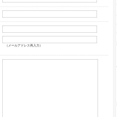
（メールアドレス再入力）