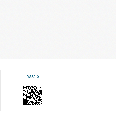
RSS2.0