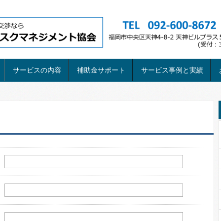
サービスの内容
補助金サポート
サービス事例と実績