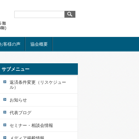
お客様の声
協会概要
サブメニュー
返済条件変更（リスケジュー
ル）
お知らせ
代表ブログ
セミナー・相談会情報
メディア掲載情報