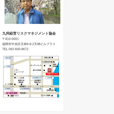
九州経営リスクマネジメント協会
〒810-0001
福岡市中央区天神4-8-2天神ビルプラス
TEL 092-600-8672