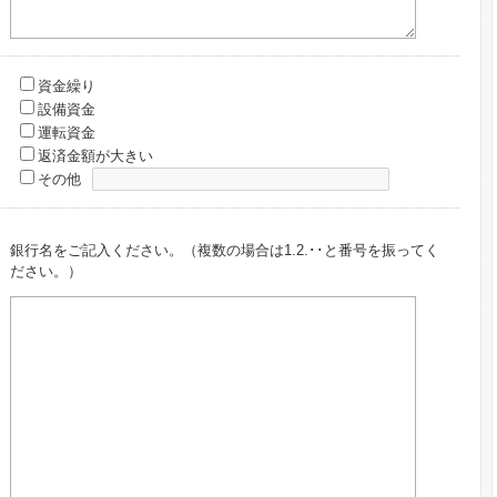
資金繰り
設備資金
運転資金
返済金額が大きい
その他
銀行名をご記入ください。（複数の場合は1.2.･･と番号を振ってく
ださい。）