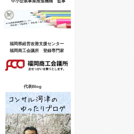
中小企業事業推進機構 監事
福岡県経営改善支援センター
福岡商工会議所 登録専門家
代表Blog