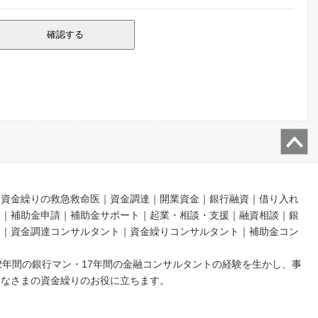
｜資金繰りの救急救命医｜資金調達｜開業資金｜銀行融資｜借り入れ
入｜補助金申請｜補助金サポート｜起業・相談・支援｜融資相談｜銀
ト｜資金調達コンサルタント｜資金繰りコンサルタント｜補助金コン
2年間の銀行マン・17年間の金融コンサルタントの経験を生かし、事
みなさまの資金繰りのお役に立ちます。