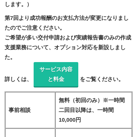
します。）
第7回より成功報酬のお支払方法が変更になりまし
たのでご注意ください。
ご希望が多い交付申請および実績報告書のみの作成
支援業務について、オプション対応を新設しまし
た。
サービス内容
詳しくは、
と料金
をご覧ください。
無料（初回のみ）※一時間
事前相談
二回目以降は、一時間
10,000円