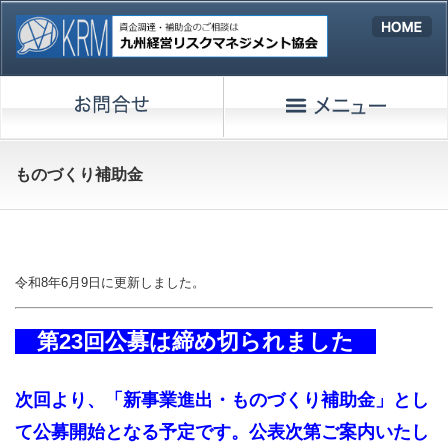
ものづくり補助金
令和8年6月9日に更新しました。
第23回公募は締め切られました
次回より、「新事業進出・ものづくり補助金」とし
て公募開始となる予定です。公表次第ご案内いたし