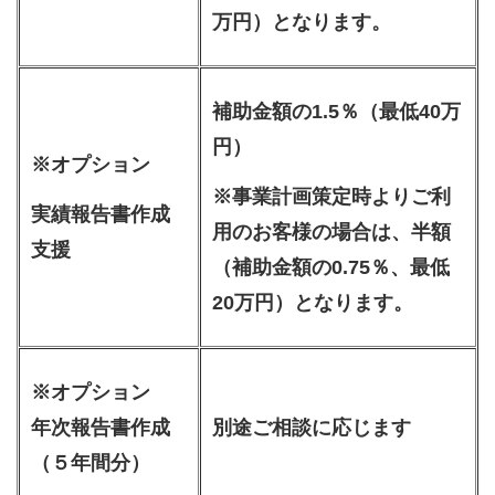
万円）となります。
補助金額の1.5％（最低40万
円）
※オプション
※事業計画策定時よりご利
実績報告書作成
用のお客様の場合は、半額
支援
（補助金額の0.75％、最低
20万円）となります。
※オプション
年次報告書作成
別途ご相談に応じます
（５年間分）