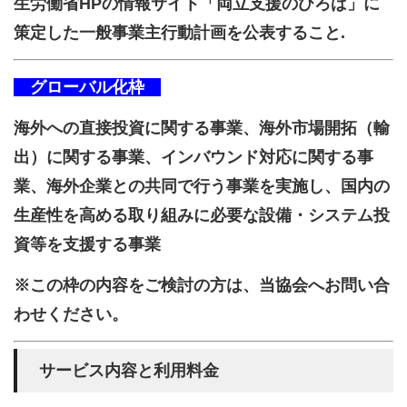
生労働省HPの情報サイト「両立支援のひろば」に
策定した一般事業主行動計画を公表すること.
グローバル化枠
海外への直接投資に関する事業、海外市場開拓（輸
出）に関する事業、インバウンド対応に関する事
業、海外企業との共同で行う事業を実施し、国内の
生産性を高める取り組みに必要な設備・システム投
資等を支援する事業
※この枠の内容をご検討の方は、当協会へお問い合
わせください。
サービス内容と利用料金