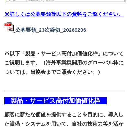
※詳しくは公募要領等以下の資料をご覧ください。
公募要領_23次締切_20260206
※以下「製品・サービス高付加価値化枠」について
ご説明します。（海外事業展開用のグローバル枠に
ついては、当協会までご照会ください。）
製品・サービス高付加価値化枠
顧客に新たな価値を提供することを目的に、導入し
た設備・システムを用いて、自社の技術力等を活か