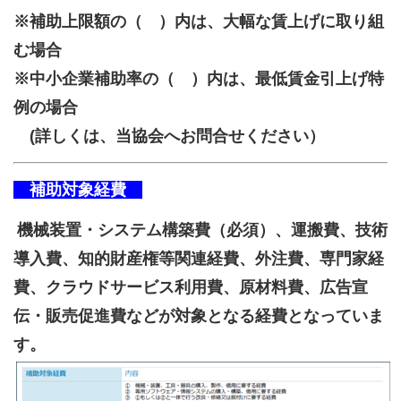
※補助上限額の（ ）内は、大幅な賃上げに取り組
む場合
※中小企業補助率の（ ）内は、最低賃金引上げ特
例の場合
(詳しくは、当協会へお問合せください）
補助対象経費
機械装置・システム構築費（必須）、運搬費、技術
導入費、知的財産権等関連経費、外注費、専門家経
費、クラウドサービス利用費、原材料費、広告宣
伝・販売促進費などが対象となる経費となっていま
す。