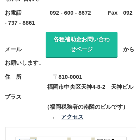
お電話 092 ‐ 600 ‐ 8672 Fax 092
- 737 - 8861
各種補助金お問い合わ
メール
せページ
から
お願いします。
住 所 〒810-0001
福岡市中央区天神4-8-2 天神ビル
プラス
（福岡税務署の南隣のビルです）
→
アクセス