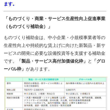
ます。
「ものづくり・商業・サービス生産性向上促進事業
（ものづくり補助金）」
ものづくり補助金は、中小企業・小規模事業者等の
生産性向上や持続的な賃上げに向けた新製品・新サ
ービスの開発に必要な設備投資等を支援する補助金
です。
「製品・サービス高付加価値化枠」
と
「グロ
ーバル枠」
があります。