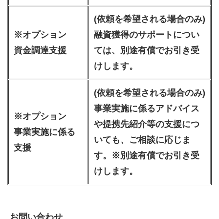
(依頼を希望される場合のみ)
※オプション
融資獲得のサポートについ
資金調達支援
ては、別途有償でお引き受
けします。
(依頼を希望される場合のみ)
事業実施に係るアドバイス
※オプション
や提携先紹介等の支援につ
事業実施に係る
いても、ご相談に応じま
支援
す。※別途有償でお引き受
けします。
お問い合わせ