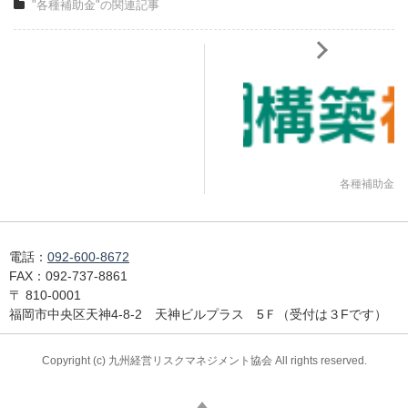
"各種補助金"の関連記事
各種補助金
電話：
092-600-8672
FAX：
092-737-8861
〒
810-0001
福岡市中央区天神4-8-2 天神ビルプラス 5Ｆ（受付は３Fです）
Copyright (c) 九州経営リスクマネジメント協会 All rights reserved.