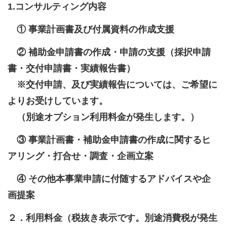
1.コンサルティング内容
① 事業計画書及び付属資料の作成支援
② 補助金申請書の作成・申請の支援（採択申請
書・交付申請書・実績報告書）
※交付申請、及び実績報告については、ご希望に
よりお受けしています。
（別途オプション利用料金が発生します。）
③ 事業計画書・補助金申請書の作成に関するヒ
アリング・打合せ・調査・企画立案
④ その他本事業申請に付随するアドバイスや企
画提案
２．利用料金（税抜き表示です。別途消費税が発生